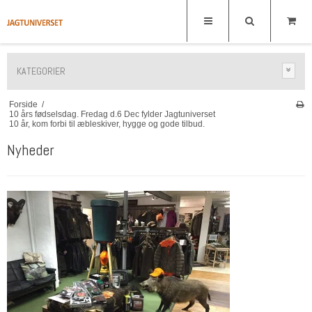
KATEGORIER
Forside
/
10 års fødselsdag. Fredag d.6 Dec fylder Jagtuniverset
10 år, kom forbi til æbleskiver, hygge og gode tilbud.
Nyheder