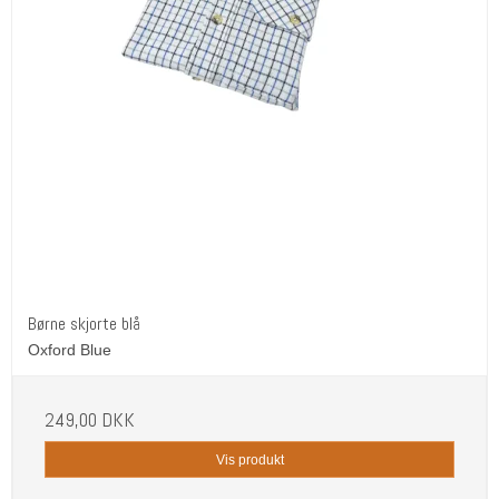
Børne skjorte blå
Oxford Blue
249,00 DKK
Vis produkt