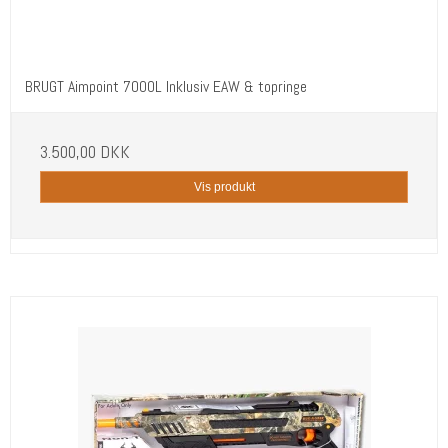
BRUGT Aimpoint 7000L Inklusiv EAW & topringe
3.500,00 DKK
Vis produkt