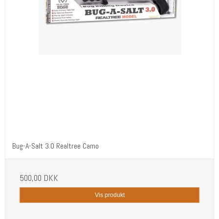
Bug-A-Salt 3.0 Realtree Camo
500,00 DKK
Vis produkt