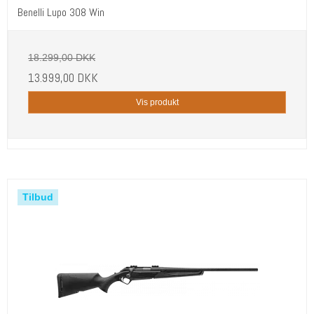
Benelli Lupo 308 Win
18.299,00 DKK
13.999,00 DKK
Vis produkt
Tilbud