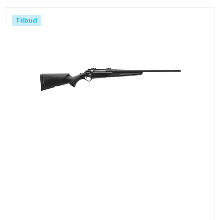
Tilbud