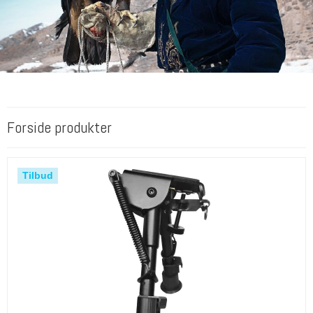
Forside produkter
Tilbud