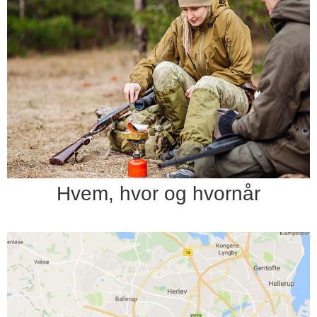
Hvem, hvor og hvornår