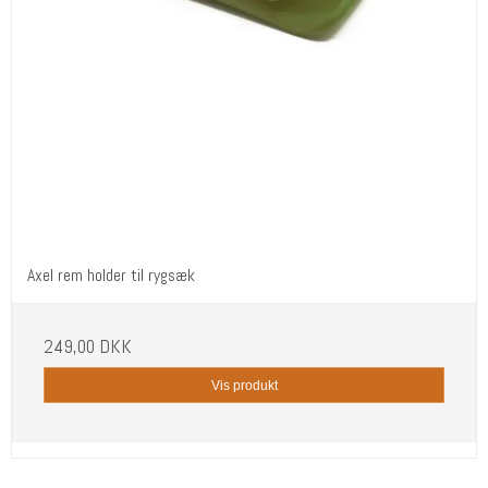
Axel rem holder til rygsæk
249,00 DKK
Vis produkt