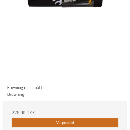
Browning rensemåtte
Browning
229,00 DKK
Vis produkt