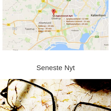
Seneste Nyt