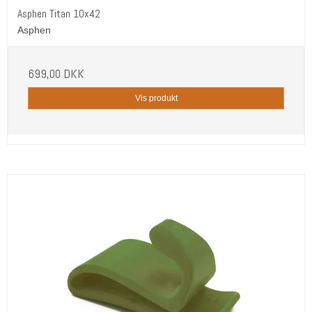
Asphen Titan 10x42
Asphen
699,00 DKK
Vis produkt