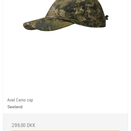
Avail Camo cap
Seeland
299,00 DKK