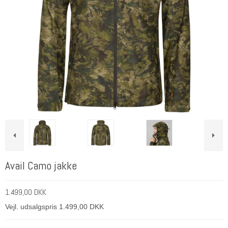
Avail Camo jakke
1.499,00 DKK
Vejl. udsalgspris 1.499,00 DKK