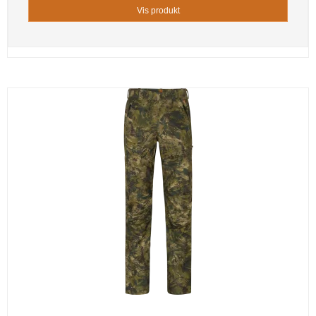
Vis produkt