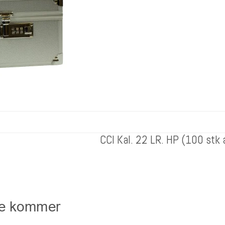
CCI Kal. 22 LR. HP (100 stk