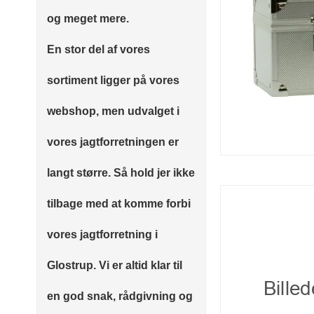
og meget mere.
En stor del af vores
sortiment ligger på vores
webshop,
men udvalget i
vores jagtforretningen er
langt større. Så hold jer ikke
tilbage med at komme forbi
vores jagtforretning i
Glostrup. Vi er altid klar til
en god snak, rådgivning og