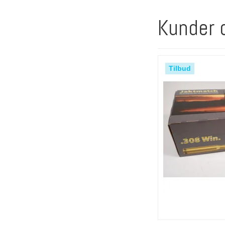
Kunder 
Tilbud