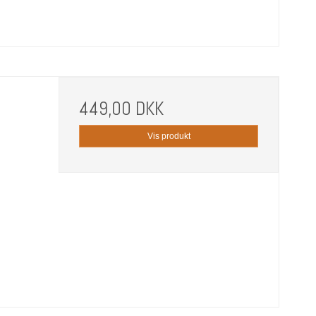
449,00 DKK
Vis produkt