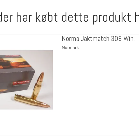
der har købt dette produkt 
Norma Jaktmatch 308 Win.
Normark