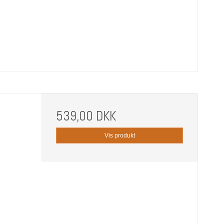
539,00 DKK
Vis produkt