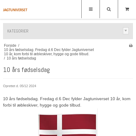
KATEGORIER
Forside
/
10 års fødselsdag. Fredag d.6 Dec fylder Jagtuniverset
10 år, kom forbi til æbleskiver, hygge og gode tilbud.
/
10 års fødselsdag
10 års fødselsdag
Oprettet d.
05/12 2024
10 års fødselsdag. Fredag d.6 Dec fylder Jagtuniverset 10 år, kom
forbi til æbleskiver, hygge og gode tilbud.